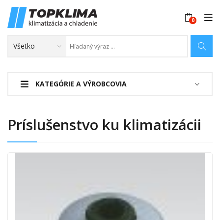
KATEGÓRIE A VÝROBCOVIA
Príslušenstvo ku klimatizácii