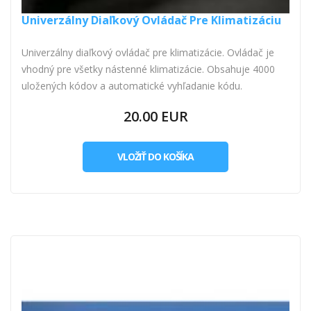
Univerzálny Diaľkový Ovládač Pre Klimatizáciu
Univerzálny diaľkový ovládač pre klimatizácie. Ovládač je
vhodný pre všetky nástenné klimatizácie. Obsahuje 4000
uložených kódov a automatické vyhľadanie kódu.
20.00 EUR
VLOŽIŤ DO KOŠÍKA