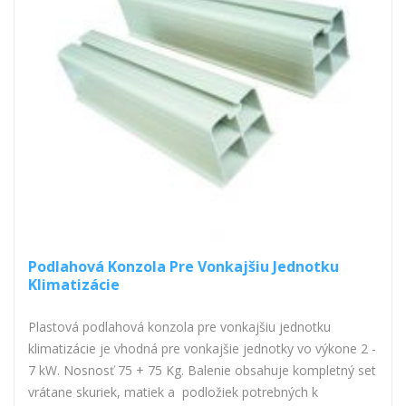
Podlahová Konzola Pre Vonkajšiu Jednotku
Klimatizácie
Plastová podlahová konzola pre vonkajšiu jednotku
klimatizácie je vhodná pre vonkajšie jednotky vo výkone 2 -
7 kW. Nosnosť 75 + 75 Kg. Balenie obsahuje kompletný set
vrátane skuriek, matiek a podložiek potrebných k