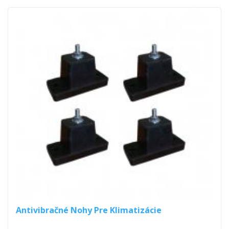
Antivibračné Nohy Pre Klimatizácie