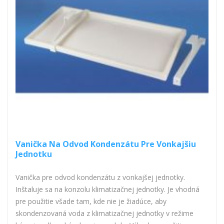
Vanička Na Odvod Kondenzátu Pre Vonkajšiu
Jednotku
Vanička pre odvod kondenzátu z vonkajšej jednotky.
Inštaluje sa na konzolu klimatizačnej jednotky. Je vhodná
pre použitie všade tam, kde nie je žiadúce, aby
skondenzovaná voda z klimatizačnej jednotky v režime